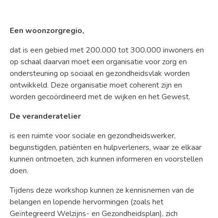
Een woonzorgregio,
dat is een gebied met 200.000 tot 300.000 inwoners en
op schaal daarvan moet een organisatie voor zorg en
ondersteuning op sociaal en gezondheidsvlak worden
ontwikkeld. Deze organisatie moet coherent zijn en
worden gecoördineerd met de wijken en het Gewest.
De veranderatelier
is een ruimte voor sociale en gezondheidswerker,
begunstigden, patiënten en hulpverleners, waar ze elkaar
kunnen ontmoeten, zich kunnen informeren en voorstellen
doen.
Tijdens deze workshop kunnen ze kennisnemen van de
belangen en lopende hervormingen (zoals het
Geïntegreerd Welzijns- en Gezondheidsplan), zich