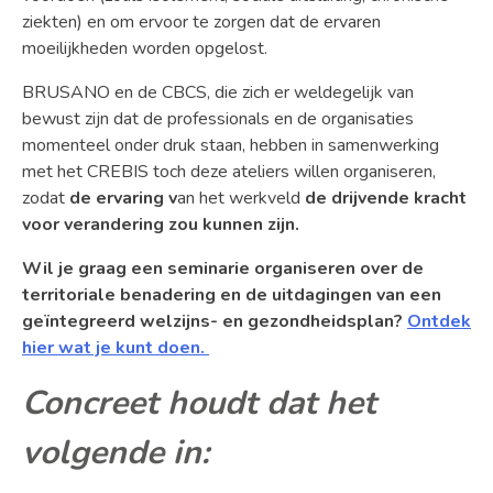
ziekten) en om ervoor te zorgen dat de ervaren
moeilijkheden worden opgelost.
BRUSANO en de CBCS, die zich er weldegelijk van
bewust zijn dat de professionals en de organisaties
momenteel onder druk staan, hebben in samenwerking
met het CREBIS toch deze ateliers willen organiseren,
zodat
de ervaring v
an het werkveld
de drijvende kracht
voor verandering zou kunnen zijn.
Wil je graag een seminarie organiseren over de
territoriale benadering en de uitdagingen van een
geïntegreerd welzijns- en gezondheidsplan?
Ontdek
hier wat je kunt doen.
Concreet houdt dat het
volgende in: