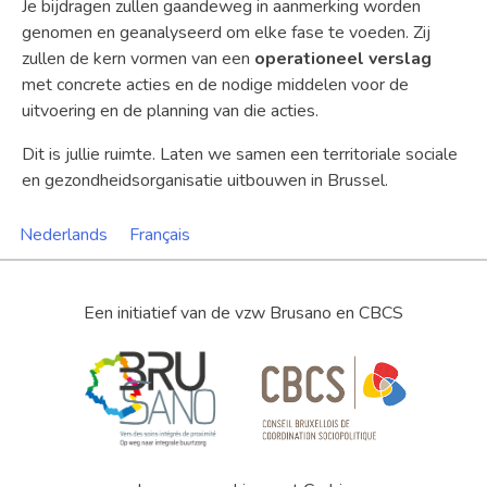
Je bijdragen zullen gaandeweg in aanmerking worden
genomen en geanalyseerd om elke fase te voeden. Zij
zullen de kern vormen van een
operationeel verslag
met concrete acties en de nodige middelen voor de
uitvoering en de planning van die acties.
Dit is jullie ruimte. Laten we samen een territoriale sociale
en gezondheidsorganisatie uitbouwen in Brussel.
Nederlands
Français
Een initiatief van de vzw Brusano en CBCS