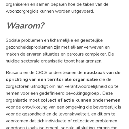
organiseren en samen bepalen hoe de taken van de
woonzorgregio’s kunnen worden uitgevoerd.
Waarom?
Sociale problemen en lichamelijke en geestelijke
gezondheidsproblemen zijn met elkaar verweven en
maken de ervaren situaties en parcours complexer. De
huidige sectorale organisatie toont haar grenzen.
Brusano en de CBCS ondersteunen de
noodzaak van de
oprichting van een territoriale organisatie
die de
zorgactoren uitnodigt om hun verantwoordelijkheid op te
nemen voor een gedefinieerd bevolkingsgroep . Deze
organisatie moet
collectief actie kunnen ondernemen
voor de ontwikkeling van een omgeving die bevorderlijk is
voor de gezondheid en de levenskwaliteit, en dit om te
voorkomen dat zich individuele of collectieve problemen
voordoen (zoals isolement, sociale uitsluiting, chronische