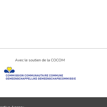
Avec le soutien de la COCOM