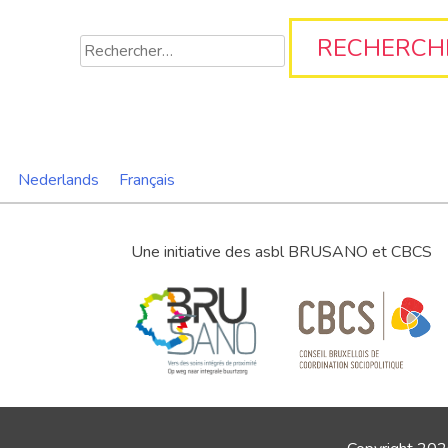
Rechercher :
Nederlands
Français
Une initiative des asbl BRUSANO et CBCS