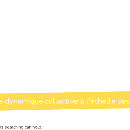
e dynamique collective à l’échelle des
ps searching can help.