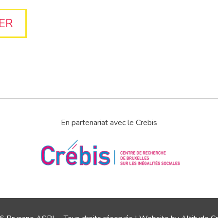
En partenariat avec le Crebis