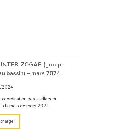
 INTER-ZOGAB (groupe
au bassin) – mars 2024
/2024
coordination des ateliers du
t du mois de mars 2024.
écharger