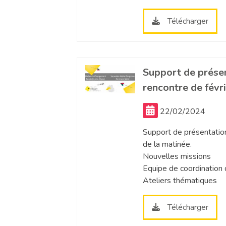
Télécharger
Support de présen
rencontre de févr
22/02/2024
Support de présentatio
de la matinée.
Nouvelles missions
Equipe de coordination
Ateliers thématiques
Télécharger