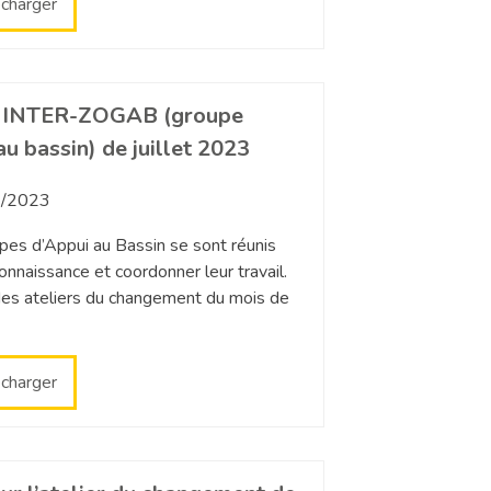
écharger
 INTER-ZOGAB (groupe
au bassin) de juillet 2023
/2023
pes d’Appui au Bassin se sont réunis
connaissance et coordonner leur travail.
es ateliers du changement du mois de
écharger